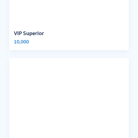
VIP Superior
10,000