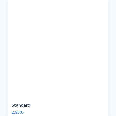
Standard
2,950.-