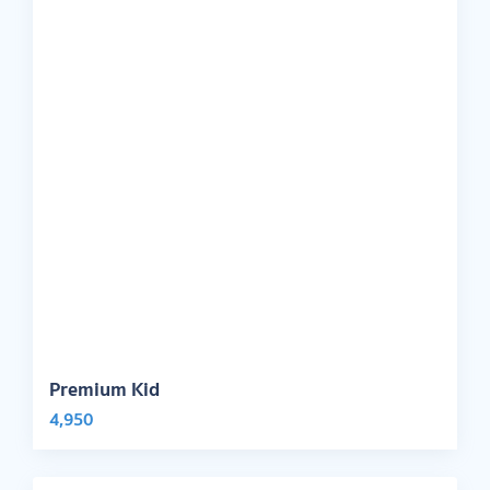
Premium Kid
4,950