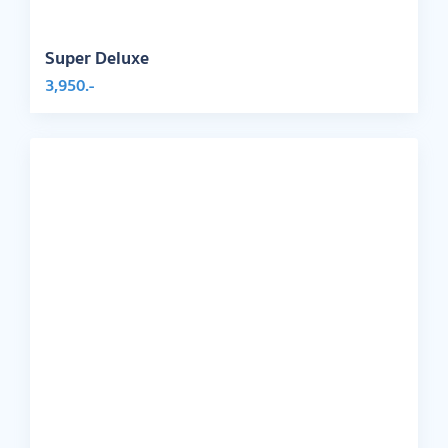
Super Deluxe
3,950.-