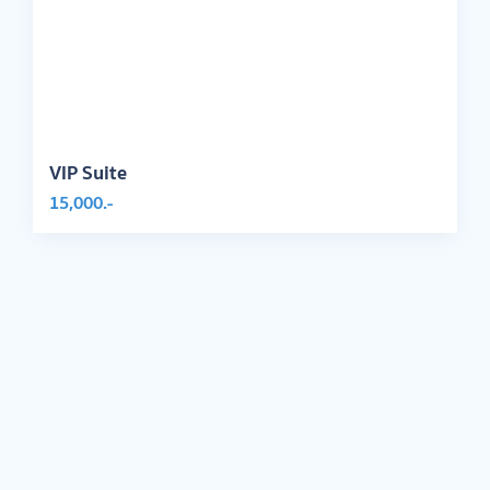
VIP Suite
15,000.-