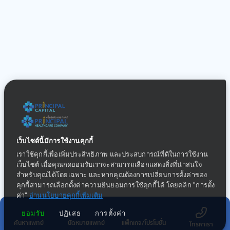
เว็บไซต์นี้มีการใช้งานคุกกี้
เราใช้คุกกี้เพื่อเพิ่มประสิทธิภาพ และประสบการณ์ที่ดีในการใช้งาน
เว็บไซต์ เมื่อคุณกดยอมรับเราจะสามารถเลือกแสดงสิ่งที่น่าสนใจ
สำหรับคุณได้โดยเฉพาะ และหากคุณต้องการเปลี่ยนการตั้งค่าของ
คุกกี้สามารถเลือกตั้งค่าความยินยอมการใช้คุกกี้ได้ โดยคลิก "การตั้ง
ค่า"
อ่านนโยบายคุกกี้เพิ่มเติม
ยอมรับ
ปฏิเสธ
การตั้งค่า
ค้นหาแพทย์
นัดหมายแพทย์
แพ็กเกจ/โปรโมชั่น
โทรหาเรา