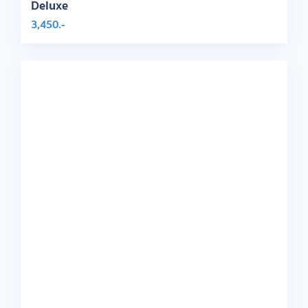
Deluxe
3,450.-